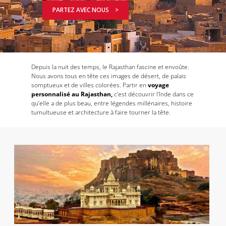
PARTEZ AVEC NOUS >
Depuis la nuit des temps, le Rajasthan fascine et envoûte.
Nous avons tous en tête ces images de désert, de palais
somptueux et de villes colorées. Partir en
voyage
personnalisé au Rajasthan,
c’est découvrir l’Inde dans ce
qu’elle a de plus beau, entre légendes millénaires, histoire
tumultueuse et architecture à faire tourner la tête.