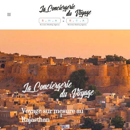
Voyage sur mesure au
Rajasthan