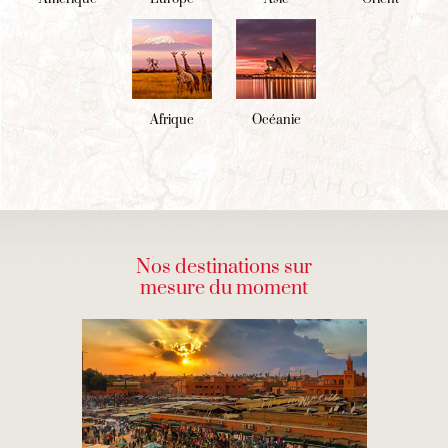
Afrique
Océanie
Nos destinations sur
mesure du moment