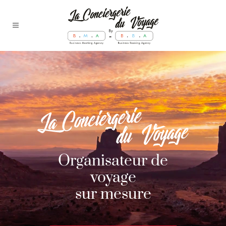
Organisateur de
voyage
sur mesure