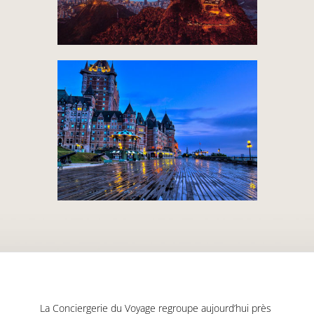
La Conciergerie du Voyage regroupe aujourd’hui près