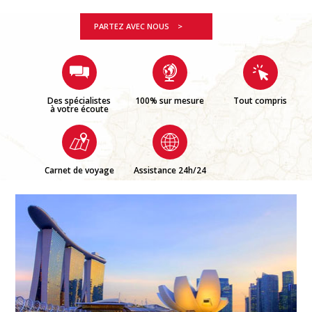
PARTEZ AVEC NOUS >
Des spécialistes
100% sur mesure
Tout compris
à votre écoute
Carnet de voyage
Assistance 24h/24