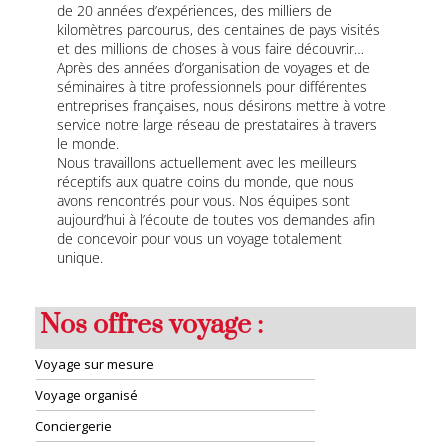
de 20 années d’expériences, des milliers de
kilomètres parcourus, des centaines de pays visités
et des millions de choses à vous faire découvrir…
Après des années d’organisation de voyages et de
séminaires à titre professionnels pour différentes
entreprises françaises, nous désirons mettre à votre
service notre large réseau de prestataires à travers
le monde.
Nous travaillons actuellement avec les meilleurs
réceptifs aux quatre coins du monde, que nous
avons rencontrés pour vous. Nos équipes sont
aujourd’hui à l’écoute de toutes vos demandes afin
de concevoir pour vous un voyage totalement
unique.
Nos offres voyage :
Voyage sur mesure
Voyage organisé
Conciergerie