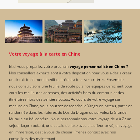
Votre voyage à la carte en Chine
Et si vous prépariez votre prochain
voyage personnalisé en Chine ?
Nos conseillers experts sont à votre disposition pour vous aider à créer
un circuit totalement inédit qui réunira tous vos critères. Ensemble,
nous construisons une feuille de route puis nos équipes dénichent pour
vous les meilleures adresses, des activités hors du commun et des
itinéraires hors des sentiers battus. Au cours de votre voyage sur
mesure en Chine, vous pourrez descendre le Yangzi en bateau, partir en
randonnée dans les rizières du Dos du Dragon ou survolez la Grande
Muraille en hélicoptère. Nous personnalisons votre voyage de A à Z : un
séjour façon routard, une escale de luxe avec chauffeur privé, un voyage
en immersion, c’est à vous de choisir. Prenez contact avec nos
conseillers dès maintenant.