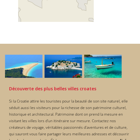
Découverte des plus belles villes croates
Si la Croatie attire les touristes pour la beauté de son site naturel, elle
séduit aussi les visiteurs pour la richesse de son patrimoine culturel,
historique et architectural. Patrimoine dont on prend la mesure en
visitant les villes lors d’un itinéraire sur mesure. Contactez nos
créateurs de voyage, véritables passionnés d’aventures et de culture,
qui sauront vous faire partager leurs meilleures adresses et découvrir